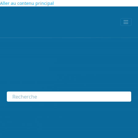
Aller au contenu principal