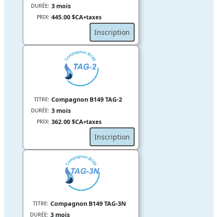
3 mois
DURÉE:
445.00 $CA
PRIX:
+taxes
Inscription
Compagnon B149 TAG-2
TITRE:
3 mois
DURÉE:
362.00 $CA
PRIX:
+taxes
Inscription
Compagnon B149 TAG-3N
TITRE:
3 mois
DURÉE: