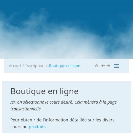
Accueil
Inscription
Boutique en ligne
Boutique en ligne
Ici, on sélectionne le cours désiré. Cela mènera à la page
transactionnelle.
Pour obtenir de l'information détaillée sur les divers
cours ou
produits
.